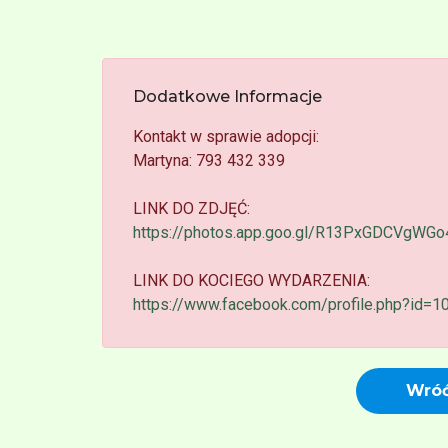
Dodatkowe Informacje
Kontakt w sprawie adopcji:
Martyna: 793 432 339
LINK DO ZDJĘĆ:
https://photos.app.goo.gl/R13PxGDCVgWG
LINK DO KOCIEGO WYDARZENIA:
https://www.facebook.com/profile.php?id
Wróć