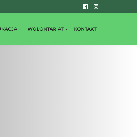
UKACJA
WOLONTARIAT
KONTAKT