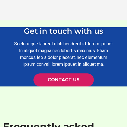
Get in touch with us
Scelerisque laoreet nibh hendrerit id. lorem ipsuet
In aliquet magna nec lobortis maximus. Etiam
rhoncus leo a dolor placerat, nec elementum
ipsum convall lorem ipsuet In aliquet ma.
CONTACT US
Frequently asked