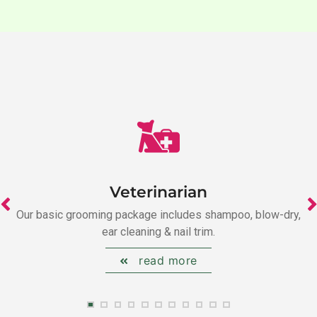
Veterinarian
Our basic grooming package includes shampoo, blow-dry,
ear cleaning & nail trim.
read more