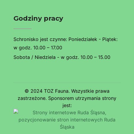
Godziny pracy
Schronisko jest czynne: Poniedziałek - Piątek:
w godz. 10.00 – 17.00
Sobota / Niedziela - w godz. 10.00 – 15.00
© 2024 TOZ Fauna. Wszystkie prawa
zastrzeżone. Sponsorem utrzymania strony
jest: