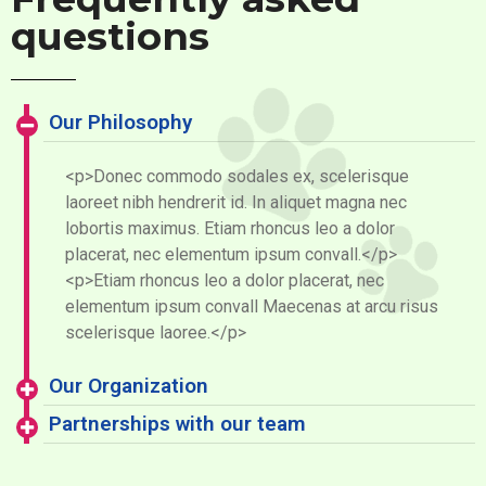
questions
Our Philosophy
<p>Donec commodo sodales ex, scelerisque
laoreet nibh hendrerit id. In aliquet magna nec
lobortis maximus. Etiam rhoncus leo a dolor
placerat, nec elementum ipsum convall.</p>
<p>Etiam rhoncus leo a dolor placerat, nec
elementum ipsum convall Maecenas at arcu risus
scelerisque laoree.</p>
Our Organization
Partnerships with our team