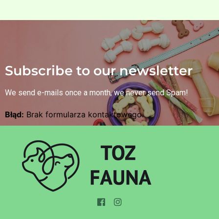
Subscribe to our newsletter
We send e-mails once a month, we never send Spam!
Błąd:
Brak formularza kontaktowego.