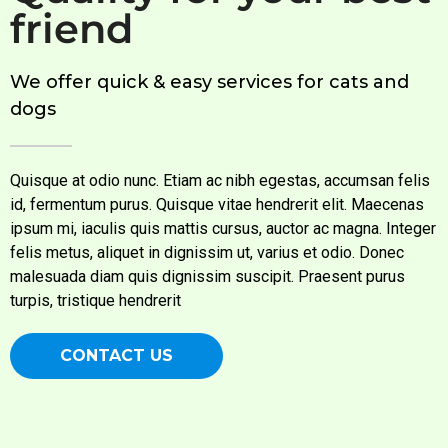
friend
We offer quick & easy services for cats and
dogs
Quisque at odio nunc. Etiam ac nibh egestas, accumsan felis
id, fermentum purus. Quisque vitae hendrerit elit. Maecenas
ipsum mi, iaculis quis mattis cursus, auctor ac magna. Integer
felis metus, aliquet in dignissim ut, varius et odio. Donec
malesuada diam quis dignissim suscipit. Praesent purus
turpis, tristique hendrerit
CONTACT US