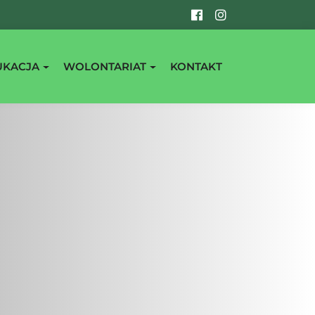
UKACJA
WOLONTARIAT
KONTAKT